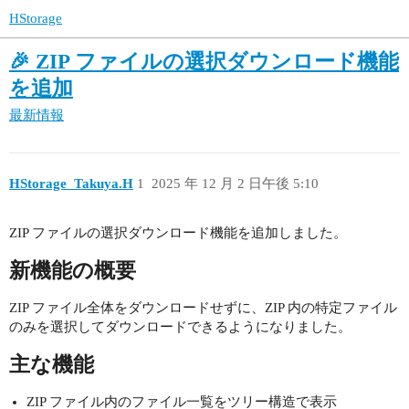
HStorage
🎉 ZIP ファイルの選択ダウンロード機能
を追加
最新情報
HStorage_Takuya.H
1
2025 年 12 月 2 日午後 5:10
ZIP ファイルの選択ダウンロード機能を追加しました。
新機能の概要
ZIP ファイル全体をダウンロードせずに、ZIP 内の特定ファイル
のみを選択してダウンロードできるようになりました。
主な機能
ZIP ファイル内のファイル一覧をツリー構造で表示