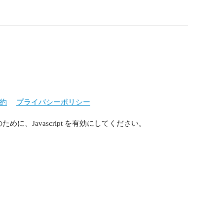
。
約
プライバシーポリシー
に、Javascript を有効にしてください。