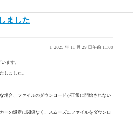
善しました
1
2025 年 11 月 29 日午前 11:08
ございます。
たしました。
な場合、ファイルのダウンロードが正常に開始されない
カーの設定に関係なく、スムーズにファイルをダウンロ