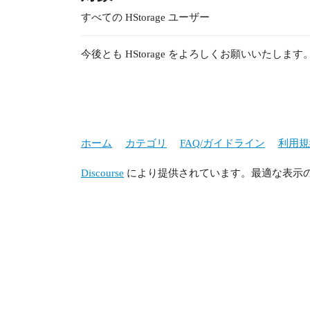
すべての HStorage ユーザー
今後とも HStorage をよろしくお願いいたします
ホーム
カテゴリ
FAQ/ガイドライン
利用規
Discourse
により提供されています。最適な表示のため